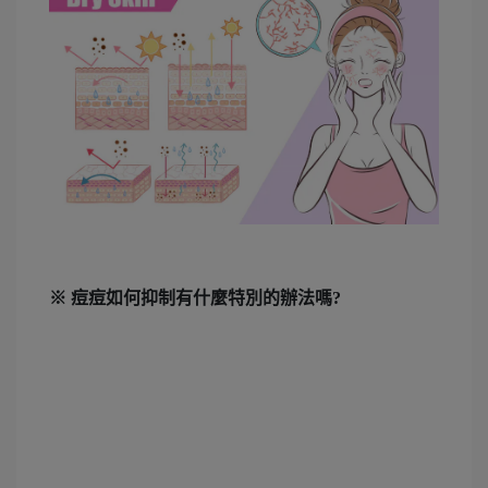
※ 痘痘如何抑制有什麼特別的辦法嗎?