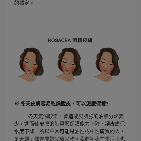
的穩定。
※ 冬天皮膚容易乾燥脫皮，可以怎麼保養?
冬天氣溫較低，會造成皮脂腺的油脂分泌變
少，進而使皮膚的脂質層保護能力下降，讓皮膚保
水度下降，所以平常可能是油性或中性膚質的人，
冬天到了都會開始又癢又乾。我們初步在生活上也