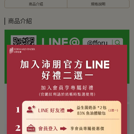
商品介紹
規格說明
商品介紹