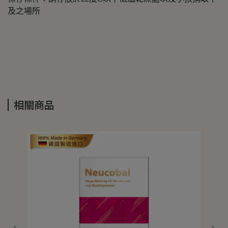
及之場所
相關商品