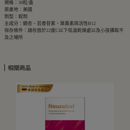
規格：30粒/盒
原產地：美國
劑型：錠劑
主成分：銀杏、芸香苷素、葉黃素與活性B12
保存條件：請存放於22度C以下低溫乾燥處以及小孩搆取不
及之場所
相關商品