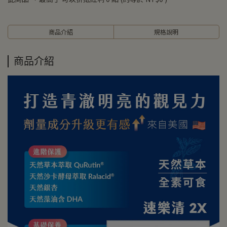
商品介紹
規格說明
商品介紹