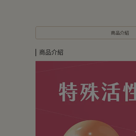
商品介紹
商品介紹