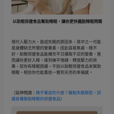
以助眠保健食品幫助睡眠，讓你更快擺脫睡眠問題
現代人壓力大，造成失眠的原因多，其中之一可能
是身體缺乏所需的營養素，因此容易焦慮、睡不
好，助眠保健食品能補充平日攝取不足的營養，進
而讓你更好入睡，達到撫平情緒、釋放壓力的效
果，若你有睡眠困擾，不妨以助眠保健食品來幫助
睡眠，相信你也能重拾一覺到天亮的幸福感。
（延伸閱讀：
睡不著該吃什麼？盤點失眠類型，認
識各種幫助睡眠的保健食品
）