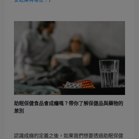
助眠保健食品會成癮嗎？帶你了解保健品與藥物的
差別
認識成癮的定義之後，如果我們想要透過助眠保健