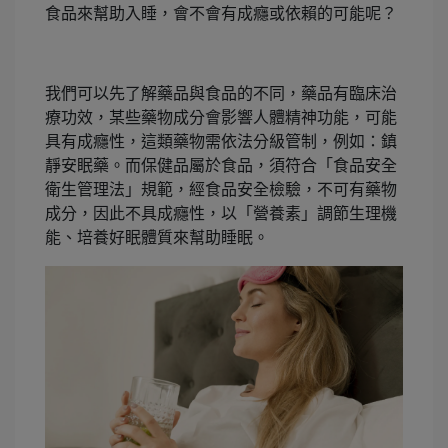
食品來幫助入睡，會不會有成癮或依賴的可能呢？
我們可以先了解藥品與食品的不同，藥品有臨床治
療功效，某些藥物成分會影響人體精神功能，可能
具有成癮性，這類藥物需依法分級管制，例如：鎮
靜安眠藥。而保健品屬於食品，須符合「食品安全
衛生管理法」規範，經食品安全檢驗，不可有藥物
成分，因此不具成癮性，以「營養素」調節生理機
能、培養好眠體質來幫助睡眠。