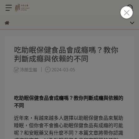
吃助眠保健食品會成癮嗎？教你
判斷成癮與依賴的不同
沛朋生醫
2024-03-05
吃助眠保健食品會成癮嗎？教你判斷成癮與依賴的
不同
近年來，有越來越多人選擇以助眠保健食品來幫助
睡眠，但你會不會擔心助眠保健食品有成癮的可能
呢？和安眠藥又有什麼不同？本篇文章將帶你認識