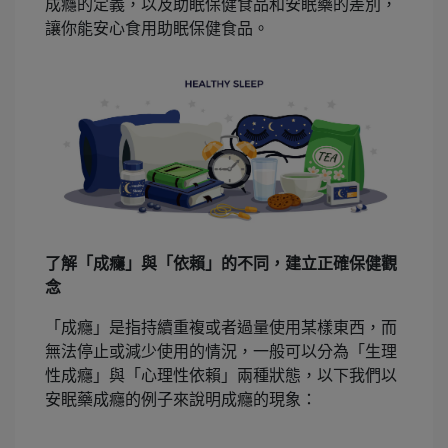
成癮的定義，以及助眠保健食品和安眠藥的差別，
讓你能安心食用助眠保健食品。
了解「成癮」與「依賴」的不同，建立正確保健觀
念
「成癮」是指持續重複或者過量使用某樣東西，而
無法停止或減少使用的情況，一般可以分為「生理
性成癮」與「心理性依賴」兩種狀態，以下我們以
安眠藥成癮的例子來說明成癮的現象：