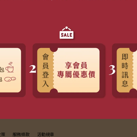
政策
服務條款
活動規章