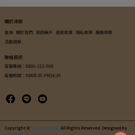
關於沛朋
查詢
關於我們
我的帳戶
退款政策
隱私政策
服務條款
活動規章
聯絡資訊
客服專線：0800-213-008
客服時間：AM08:30-PM16:30
Copyright ©
forwardfinder
All Rights Reserved.
Designed by
CYBERBIZ
.