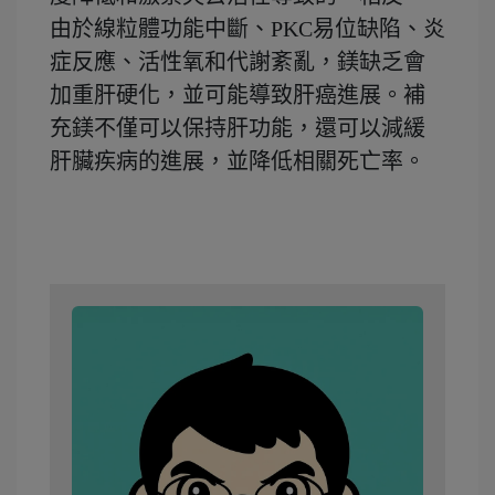
由於線粒體功能中斷、PKC易位缺陷、炎
症反應、活性氧和代謝紊亂，鎂缺乏會
加重肝硬化，並可能導致肝癌進展。補
充鎂不僅可以保持肝功能，還可以減緩
肝臟疾病的進展，並降低相關死亡率。