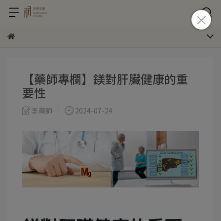
【藥師專欄】鎂對肝臟健康的重
要性
李藥師
2024-07-24